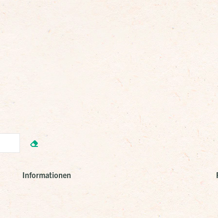
Informationen