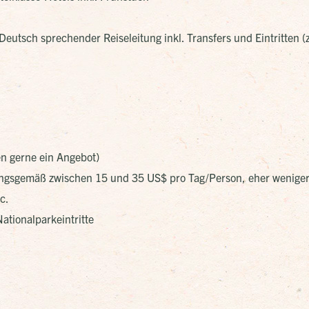
Deutsch sprechender Reiseleitung inkl. Transfers und Eintritten 
en gerne ein Angebot)
ungsgemäß zwischen 15 und 35 US$ pro Tag/Person, eher weniger
c.
ationalparkeintritte