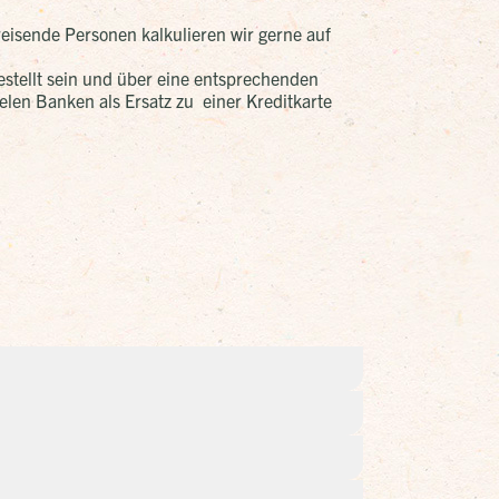
reisende Personen kalkulieren wir gerne auf
estellt sein und über eine entsprechenden
elen Banken als Ersatz zu einer Kreditkarte