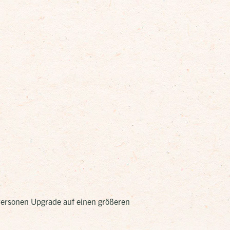
Personen Upgrade auf einen größeren