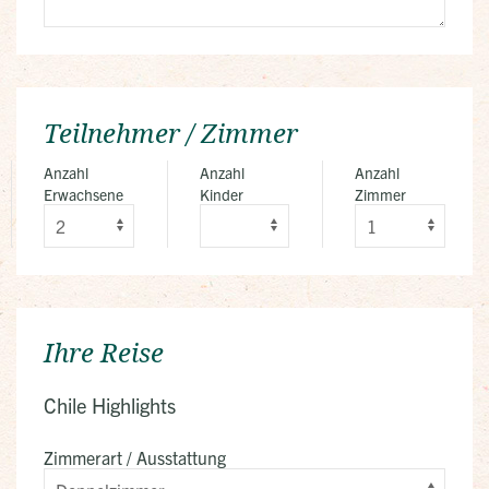
Teilnehmer / Zimmer
Anzahl
Anzahl
Anzahl
Erwachsene
Kinder
Zimmer
Ihre Reise
Chile Highlights
Zimmerart / Ausstattung