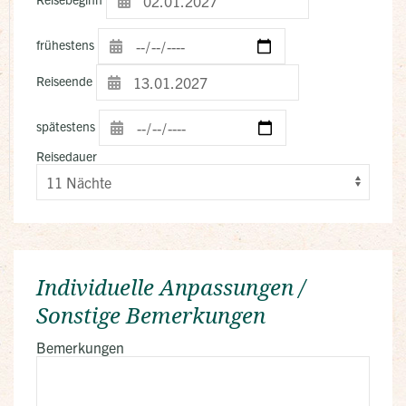
frühestens
Reiseende
spätestens
Reisedauer
Individuelle Anpassungen /
Sonstige Bemerkungen
Bemerkungen