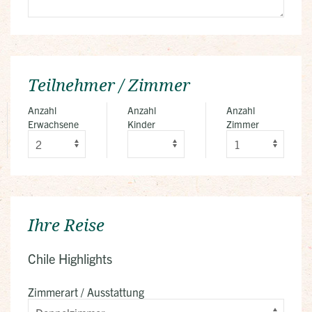
Teilnehmer / Zimmer
Anzahl
Anzahl
Anzahl
Erwachsene
Kinder
Zimmer
Ihre Reise
Chile Highlights
Zimmerart / Ausstattung