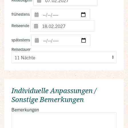
frühestens
Reiseende
spätestens
Reisedauer
Individuelle Anpassungen /
Sonstige Bemerkungen
Bemerkungen