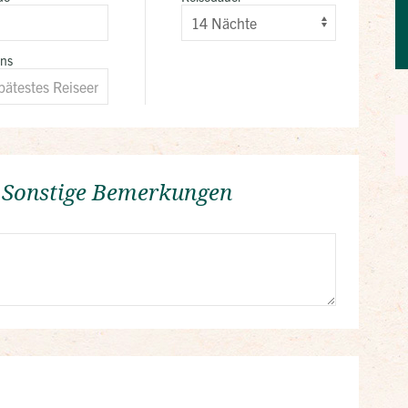
ens
/ Sonstige Bemerkungen