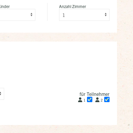
Kinder
Anzahl Zimmer
für Teilnehmer
1
2