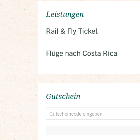
Leistungen
Rail & Fly Ticket
Flüge nach Costa Rica
Gutschein