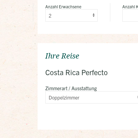
Anzahl Erwachsene
Anzahl 
Ihre Reise
Costa Rica Perfecto
Zimmerart / Ausstattung