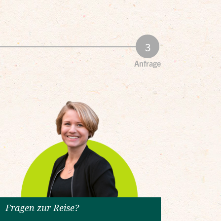
Anfrage
Fragen zur Reise?