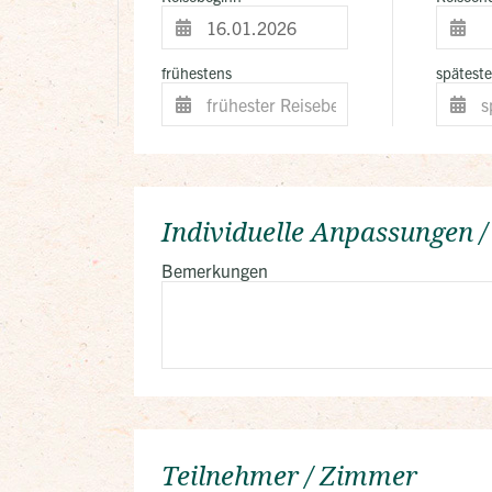
frühestens
spätest
Individuelle Anpassungen 
Bemerkungen
Teilnehmer / Zimmer